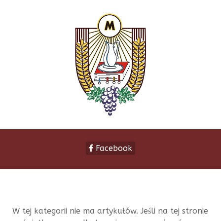
Facebook
W tej kategorii nie ma artykułów. Jeśli na tej stronie