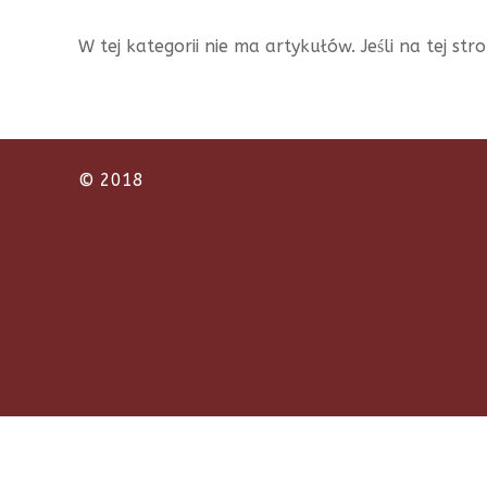
W tej kategorii nie ma artykułów. Jeśli na tej st
© 2018