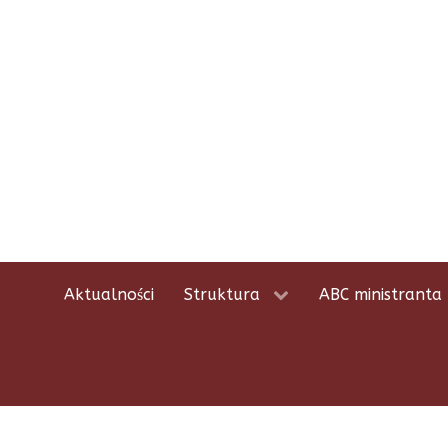
Aktualności
Struktura
ABC ministranta