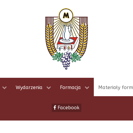
Wydarzenia
Formacja
Materiały form
Facebook