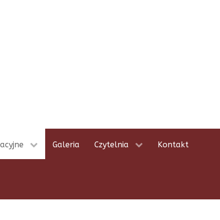
acyjne
Galeria
Czytelnia
Kontakt