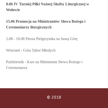
8.06 IV Turniej Piłki Nożnej Służby Liturgicznej w
Wołowie
15.06 Promocja na Ministrantów Słowa Bożego i
Ceremoniarzy liturgicznych
2.08 - 10.08 Piesza Pielgrzymka na Jasną Górę
Wrzesień - Góra Tabor Młodych
Październik - Kurs na Ministranta Słowa Bożego i
Ceremoniarza
© 2018