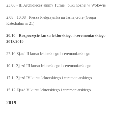
23.06 - III Archidiecezjalnmy Turniej piłki noznej w Wołowie
2.08 - 10.08 - Piesza Pielgrzymka na Jasną Górę (Grupa
Katedralna nr 21)
20.10 - Rozpoczęcie kursu lektorskiego i ceremoniarskiego
2018/2019
27.10 Zjazd II kursu lektorskiego i ceremoniarskiego
10.11 Zjazd III kursu lektorskiego i ceremoniarskiego
17.11 Zjazd IV kursu lektorskiego i ceremoniarskiego
15.12 Zjazd V kursu lektorskiego i ceremoniarskiego
2019