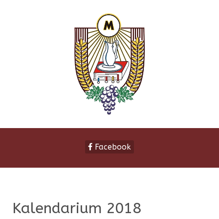
Facebook
Kalendarium 2018