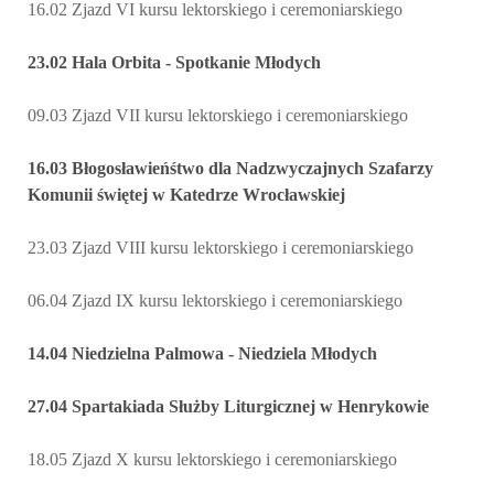
16.02 Zjazd VI kursu lektorskiego i ceremoniarskiego
23.02 Hala Orbita - Spotkanie Młodych
09.03 Zjazd VII kursu lektorskiego i ceremoniarskiego
16.03 Błogosławieńśtwo dla Nadzwyczajnych Szafarzy
Komunii świętej w Katedrze Wrocławskiej
23.03 Zjazd VIII kursu lektorskiego i ceremoniarskiego
06.04 Zjazd IX kursu lektorskiego i ceremoniarskiego
14.04 Niedzielna Palmowa - Niedziela Młodych
27.04 Spartakiada Służby Liturgicznej w Henrykowie
18.05 Zjazd X kursu lektorskiego i ceremoniarskiego