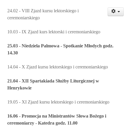
24.02 - VIII Zjazd kursu lektorskiego i
ceremoniarskiego
10.03 - IX Zjazd kurs lektorski i ceremoniarskiego
25.03 - Niedziela Palmowa - Spotkanie Młodych godz.
14.30
14.04 - X Zjazd kursu lektorskiego i ceremoniarskiego
21.04 - XII Spartakiada Służby Liturgicznej w
Henrykowie
19.05 - XI Zjazd kursu lektorskiego i ceremoniarskiego
16.06 - Promocja na Ministrantów Słowa Bożego i
ceremoniarzy - Katedra godz. 11.00