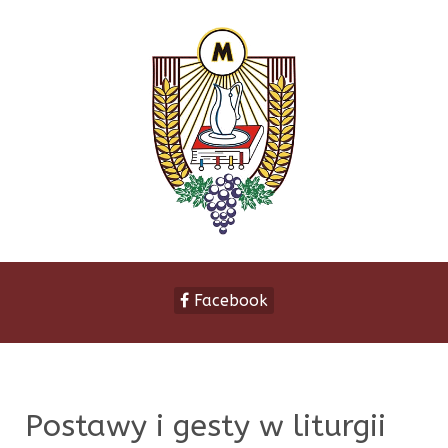
Facebook
Postawy i gesty w liturgii