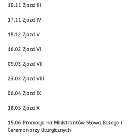
10.11 Zjazd III
17.11 Zjazd IV
15.12 Zjazd V
16.02 Zjazd VI
09.03 Zjazd VII
23.03 Zjazd VIII
06.04 Zjazd IX
18.05 Zjazd X
15.06
Promocja na Ministrantów Słowa Bożego i
Ceremoniarzy liturgicznych