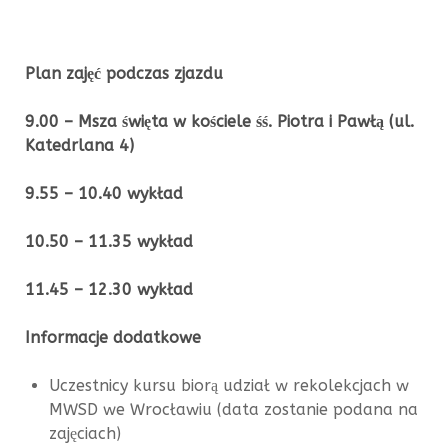
Plan zajęć podczas zjazdu
9.00 – Msza święta w kościele śś. Piotra i Pawłą (ul.
Katedrlana 4)
9.55 – 10.40 wykład
10.50 – 11.35 wykład
11.45 – 12.30 wykład
Informacje dodatkowe
Uczestnicy kursu biorą udział w rekolekcjach w
MWSD we Wrocławiu (data zostanie podana na
zajęciach)