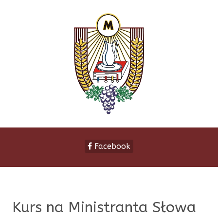
Facebook
Kurs na Ministranta Słowa