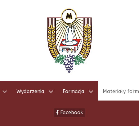
Wydarzenia
Formacja
Materiały form
Facebook