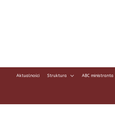
Aktualności
Struktura
ABC ministranta