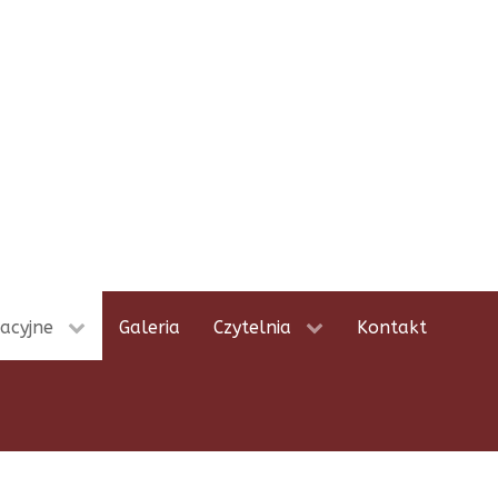
acyjne
Galeria
Czytelnia
Kontakt