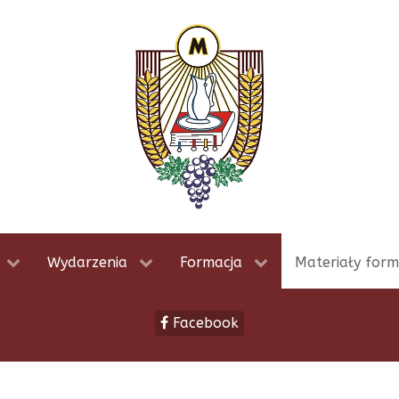
Wydarzenia
Formacja
Materiały form
Facebook