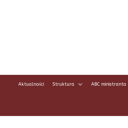
Aktualności
Struktura
ABC ministranta