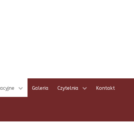
acyjne
Galeria
Czytelnia
Kontakt