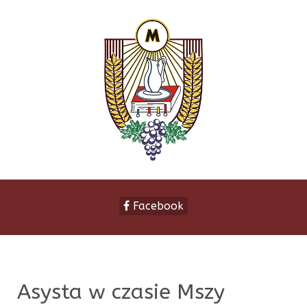
Facebook
Asysta w czasie Mszy