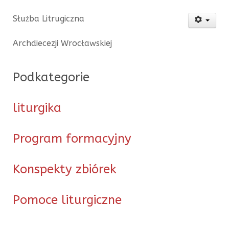
Służba Litrugiczna
Archdiecezji Wrocławskiej
Podkategorie
liturgika
Program formacyjny
Konspekty zbiórek
Pomoce liturgiczne