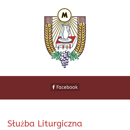
Facebook
Służba Liturgiczna