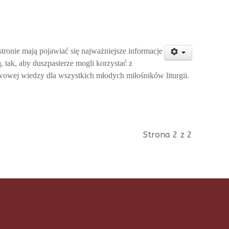
tronie mają pojawiać się najważniejsze informacje
 tak, aby duszpasterze mogli korzystać z
wowej wiedzy dla wszystkich młodych miłośników liturgii.
Strona 2 z 2