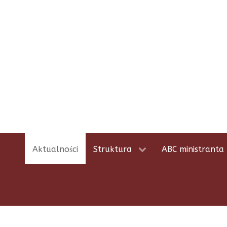
Aktualności
Struktura
ABC ministranta