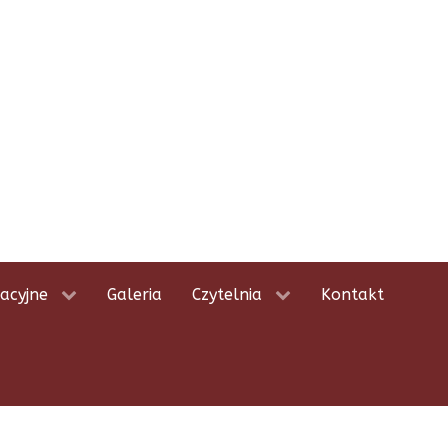
acyjne
Galeria
Czytelnia
Kontakt