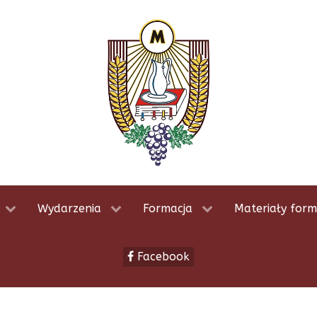
Wydarzenia
Formacja
Materiały form
Facebook